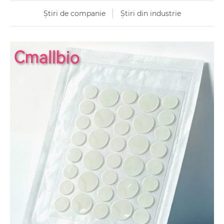
Știri de companie
Știri din industrie