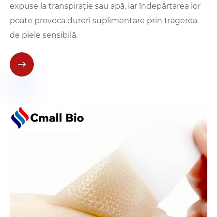
expuse la transpirație sau apă, iar îndepărtarea lor
poate provoca dureri suplimentare prin tragerea
de piele sensibilă.
